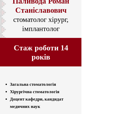
Паливода Роман
Станіславович
стоматолог хірург,
імплантолог
Стаж роботи 14
років
Загальна стоматологія
Хірургічна стоматологія
Доцент кафедри, кандидат
медичних наук