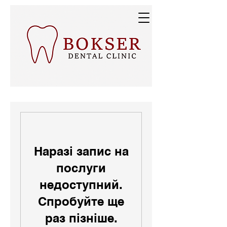
Наразі запис на
послуги
недоступний.
Спробуйте ще
раз пізніше.